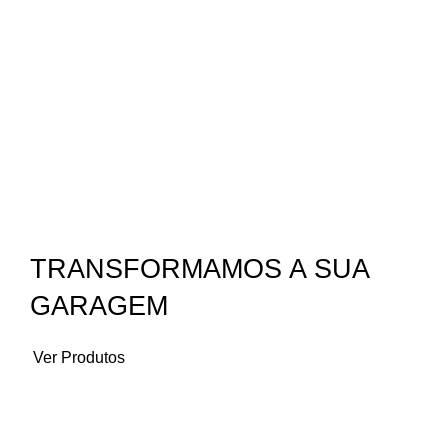
TRANSFORMAMOS A SUA
GARAGEM
Ver Produtos