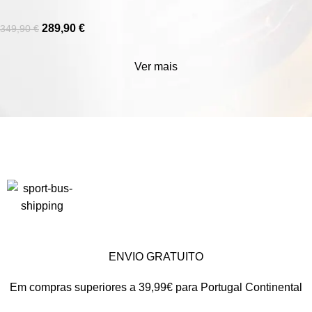
289,90
€
349,90
€
Ver mais
ENVIO GRATUITO
Em compras superiores a 39,99€ para Portugal Continental