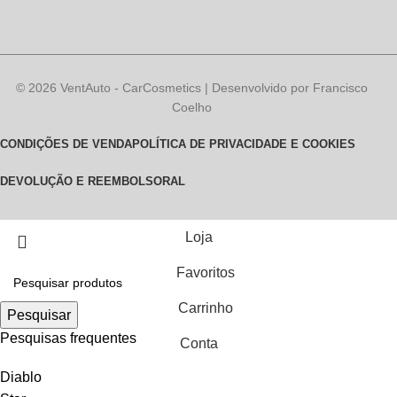
© 2026 VentAuto - CarCosmetics | Desenvolvido por Francisco
Coelho
CONDIÇÕES DE VENDA
POLÍTICA DE PRIVACIDADE E COOKIES
DEVOLUÇÃO E REEMBOLSO
RAL
Loja
Favoritos
Carrinho
Pesquisar
Pesquisas frequentes
Conta
Diablo