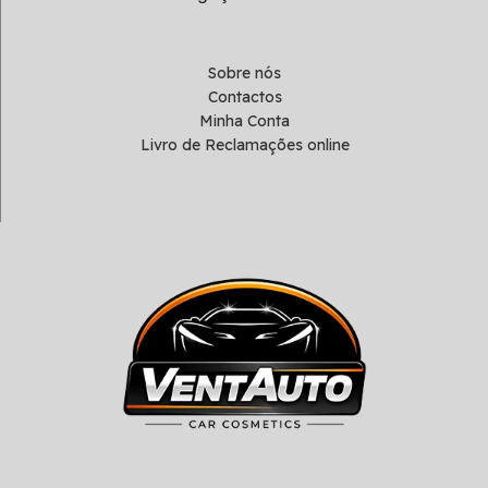
Sobre nós
Contactos
Minha Conta
Livro de Reclamações online