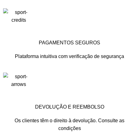
PAGAMENTOS SEGUROS
Plataforma intuitiva com verificação de segurança
DEVOLUÇÃO E REEMBOLSO
Os clientes têm o direito à devolução. Consulte as
condições