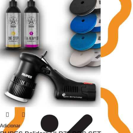
Adicionar