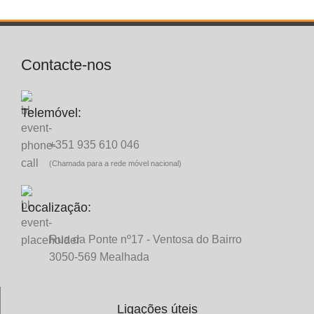
Contacte-nos
Telemóvel:
+351 935 610 046
(Chamada para a rede móvel nacional)
Localização:
Rua da Ponte nº17 - Ventosa do Bairro
3050-569 Mealhada
Ligações úteis