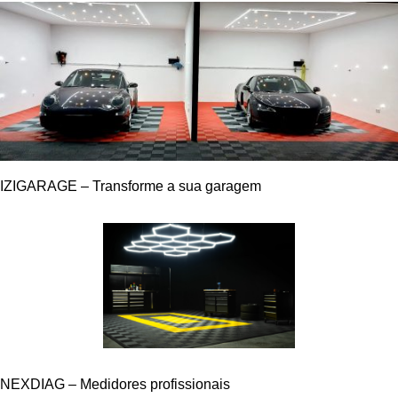
DESTAQUES
IZIGARAGE – Transforme a sua garagem
NEXDIAG – Medidores profissionais