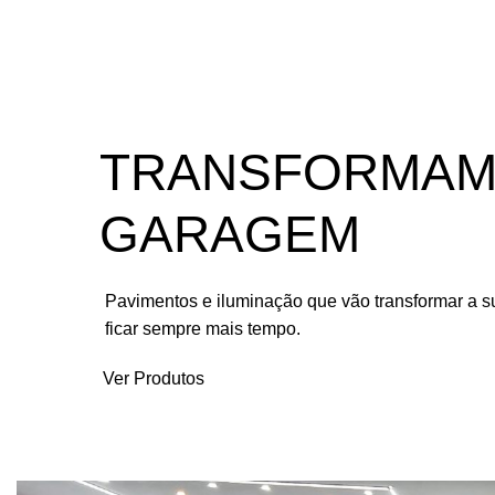
TRANSFORMAM
GARAGEM
Pavimentos e iluminação que vão transformar a
ficar sempre mais tempo.
Ver Produtos