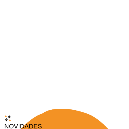
NOVIDADES