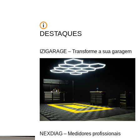
DESTAQUES
IZIGARAGE – Transforme a sua garagem
NEXDIAG – Medidores profissionais