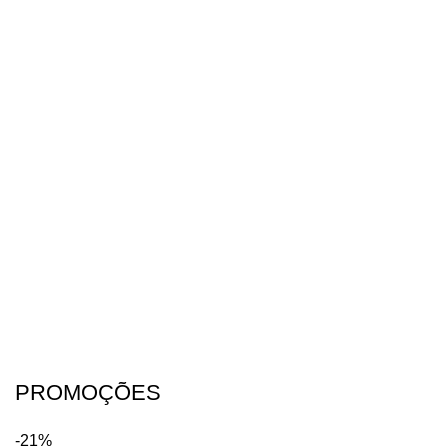
PROMOÇÕES
-21%