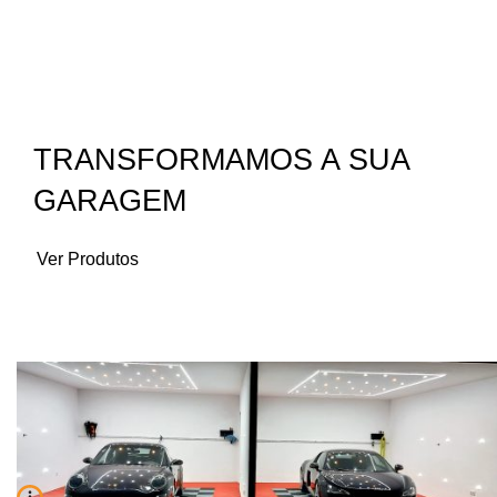
TRANSFORMAMOS A SUA
GARAGEM
Ver Produtos