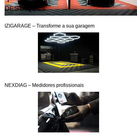
DESTAQUES
IZIGARAGE – Transforme a sua garagem
NEXDIAG – Medidores profissionais