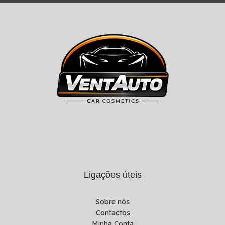
Ligações úteis
Sobre nós
Contactos
Minha Conta