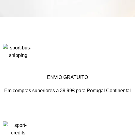
ENVIO GRATUITO
Em compras superiores a 39,99€ para Portugal Continental