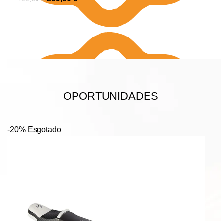
OPORTUNIDADES
-20%
Esgotado