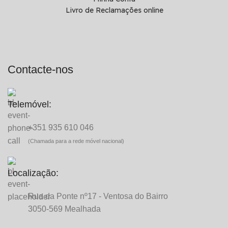
Livro de Reclamações online
Contacte-nos
Telemóvel:
+351 935 610 046
(Chamada para a rede móvel nacional)
Localização:
Rua da Ponte nº17 - Ventosa do Bairro
3050-569 Mealhada