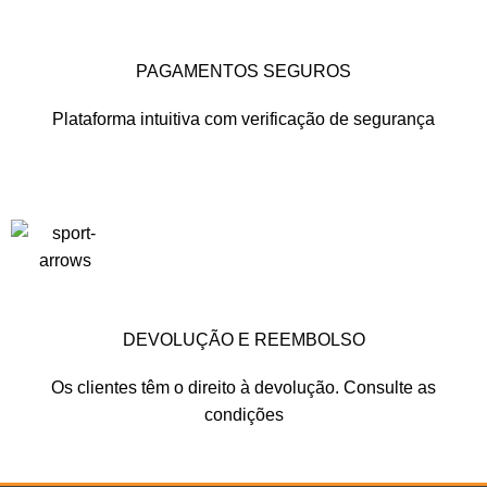
PAGAMENTOS SEGUROS
Plataforma intuitiva com verificação de segurança
DEVOLUÇÃO E REEMBOLSO
Os clientes têm o direito à devolução. Consulte as
condições