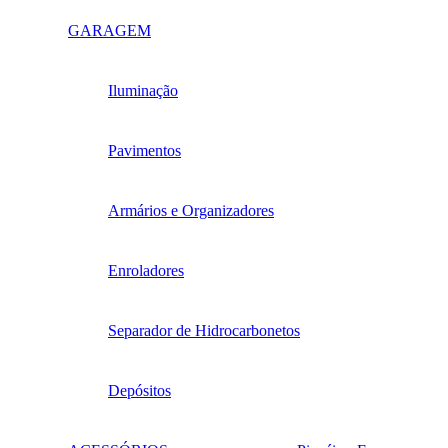
GARAGEM
Iluminação
Pavimentos
Armários e Organizadores
Enroladores
Separador de Hidrocarbonetos
Depósitos