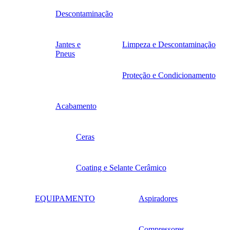
Descontaminação
Jantes e
Limpeza e Descontaminação
Pneus
Proteção e Condicionamento
Acabamento
Ceras
Coating e Selante Cerâmico
EQUIPAMENTO
Aspiradores
Compressores