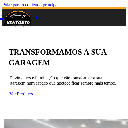
Pular para o conteúdo principal
0
items
TRANSFORMAMOS A SUA
GARAGEM
Pavimentos e iluminação que vão transformar a sua
garagem num espaço que apetece ficar sempre mais tempo.
Ver Produtos