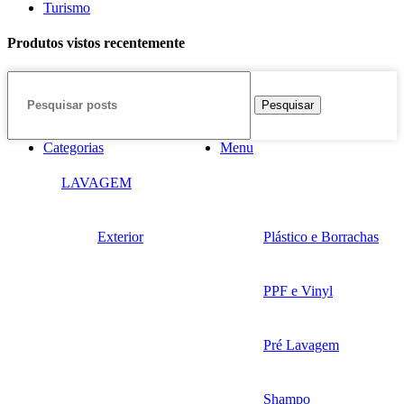
Turismo
Produtos vistos recentemente
Pesquisar
Categorias
Menu
LAVAGEM
Exterior
Plástico e Borrachas
PPF e Vinyl
Pré Lavagem
Shampo