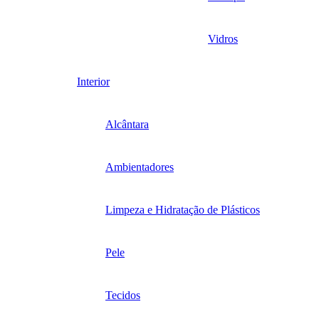
Vidros
Interior
Alcântara
Ambientadores
Limpeza e Hidratação de Plásticos
Pele
Tecidos