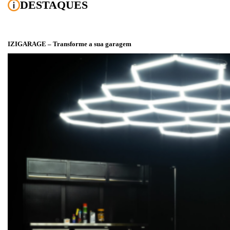
DESTAQUES
IZIGARAGE – Transforme a sua garagem