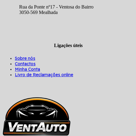
Rua da Ponte nº17 - Ventosa do Bairro
3050-569 Mealhada
Ligações úteis
Sobre nós
Contactos
Minha Conta
Livro de Reclamações online