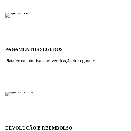
PAGAMENTOS SEGUROS
Plataforma intuitiva com verificação de segurança
DEVOLUÇÃO E REEMBOLSO