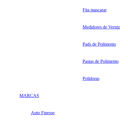
Fita mascarar
Medidores de Verniz
Pads de Polimento
Pastas de Polimento
Polidoras
MARCAS
Auto Finesse