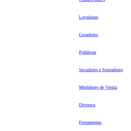
Lavadoras
Geradores
Polidoras
Secadores e Sopradores
Medidores de Verniz
Diversos
Ferramentas