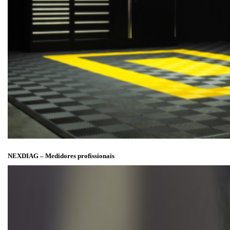
NEXDIAG – Medidores profissionais