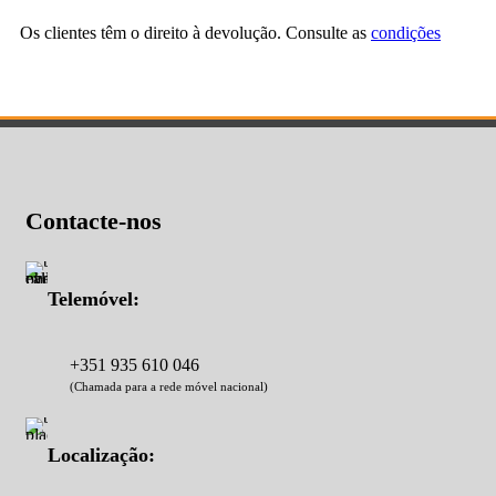
Os clientes têm o direito à devolução. Consulte as
condições
Contacte-nos
Telemóvel:
+351 935 610 046
(Chamada para a rede móvel nacional)
Localização: