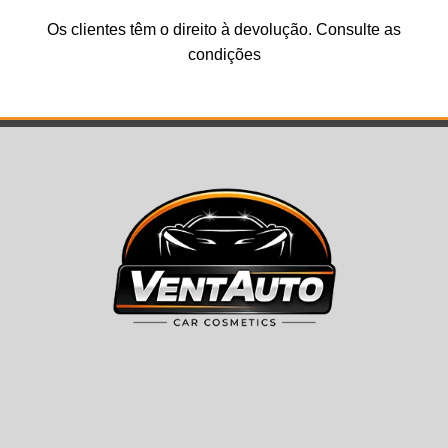
Os clientes têm o direito à devolução. Consulte as
condições