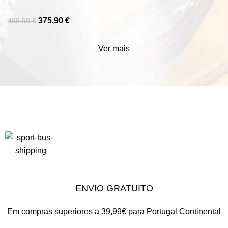
375,90
€
499,90
€
Ver mais
ENVIO GRATUITO
Em compras superiores a 39,99€ para Portugal Continental