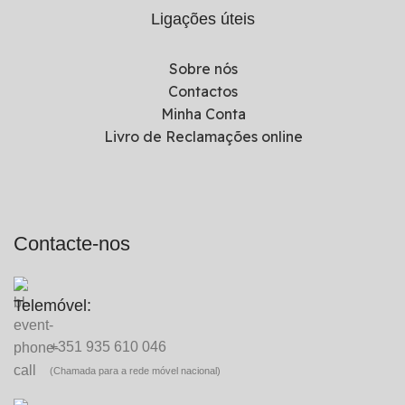
Ligações úteis
Sobre nós
Contactos
Minha Conta
Livro de Reclamações online
Contacte-nos
Telemóvel:
+351 935 610 046
(Chamada para a rede móvel nacional)