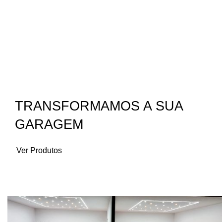
TRANSFORMAMOS A SUA
GARAGEM
Ver Produtos