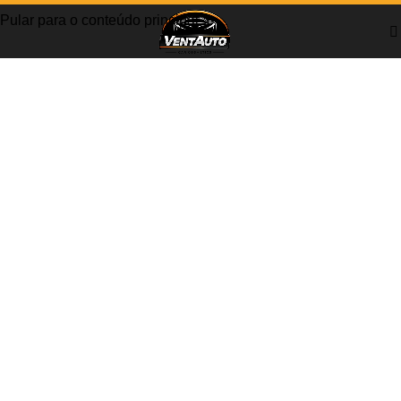
Pular para o conteúdo principal