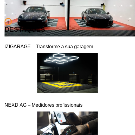
DESTAQUES
IZIGARAGE – Transforme a sua garagem
NEXDIAG – Medidores profissionais