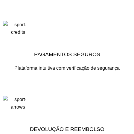
PAGAMENTOS SEGUROS
Plataforma intuitiva com verificação de segurança
DEVOLUÇÃO E REEMBOLSO