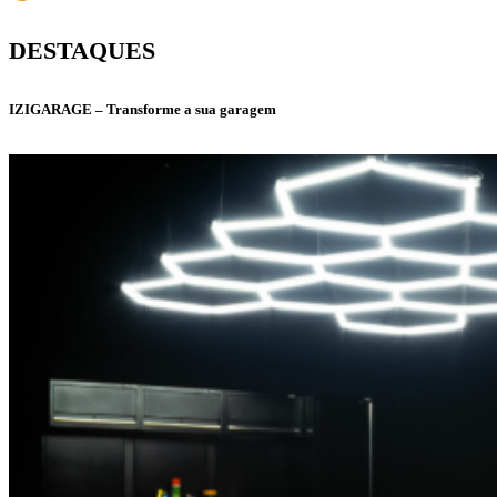
DESTAQUES
IZIGARAGE – Transforme a sua garagem