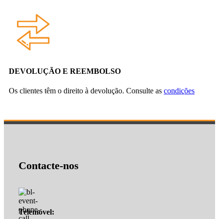
DEVOLUÇÃO E REEMBOLSO
Os clientes têm o direito à devolução. Consulte as
condições
Contacte-nos
Telemóvel: