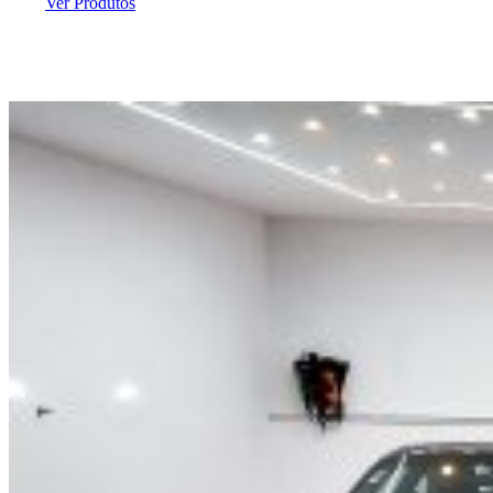
Ver Produtos