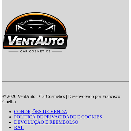
© 2026 VentAuto - CarCosmetics | Desenvolvido por Francisco
Coelho
CONDIÇÕES DE VENDA
POLÍTICA DE PRIVACIDADE E COOKIES
DEVOLUÇÃO E REEMBOLSO
RAL