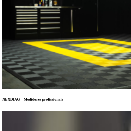
NEXDIAG – Medidores profissionais