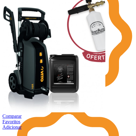
Comparar
Favoritos
Adicionar