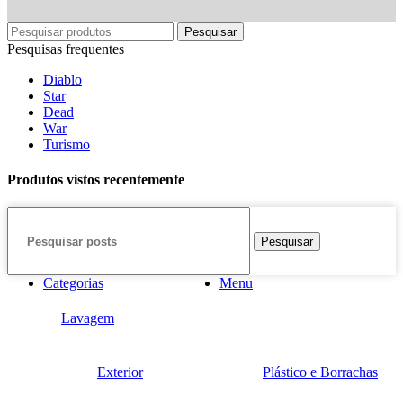
Pesquisar
Pesquisas frequentes
Diablo
Star
Dead
War
Turismo
Produtos vistos recentemente
Pesquisar
Categorias
Menu
Lavagem
Exterior
Plástico e Borrachas