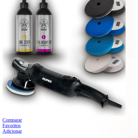
Comparar
Favoritos
Adicionar