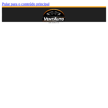
Pular para o conteúdo principal